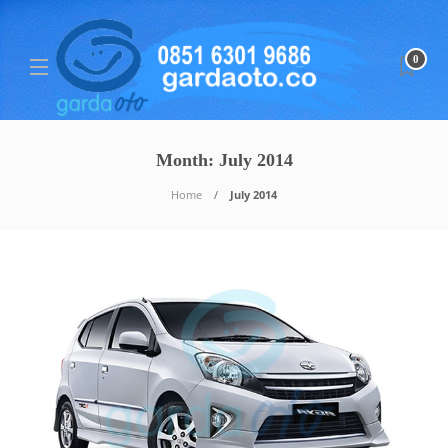
0
Month:
July 2014
Home
July 2014