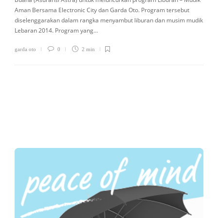
Aman Bersama Electronic City dan Garda Oto. Program tersebut
diselenggarakan dalam rangka menyambut liburan dan musim mudik
Lebaran 2014. Program yang…
garda oto
0
2 min