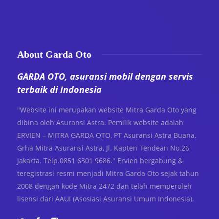
About Garda Oto
GARDA OTO, asuransi mobil dengan servis
terbaik di Indonesia
"Website ini merupakan website Mitra Garda Oto yang
dibina oleh Asuransi Astra. Pemilik website adalah
ERVIEN – MITRA GARDA OTO, PT Asuransi Astra Buana,
Grha Mitra Asuransi Astra, Jl. Kapten Tendean No.26
Jakarta. Telp.0851 6301 9686." Ervien bergabung &
teregistrasi resmi menjadi Mitra Garda Oto sejak tahun
2008 dengan kode Mitra 2472 dan telah memperoleh
lisensi dari AAUI (Asosiasi Asuransi Umum Indonesia).