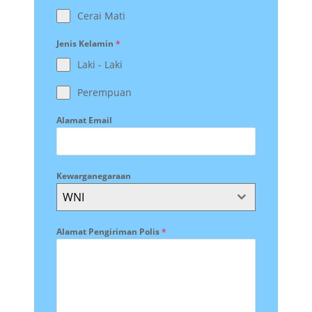
Cerai Mati
Jenis Kelamin
*
Laki - Laki
Perempuan
Alamat Email
Kewarganegaraan
WNI
Alamat Pengiriman Polis
*