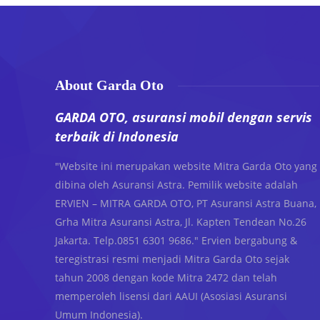
About Garda Oto
GARDA OTO, asuransi mobil dengan servis
terbaik di Indonesia
"Website ini merupakan website Mitra Garda Oto yang
dibina oleh Asuransi Astra. Pemilik website adalah
ERVIEN – MITRA GARDA OTO, PT Asuransi Astra Buana,
Grha Mitra Asuransi Astra, Jl. Kapten Tendean No.26
Jakarta. Telp.0851 6301 9686." Ervien bergabung &
teregistrasi resmi menjadi Mitra Garda Oto sejak
tahun 2008 dengan kode Mitra 2472 dan telah
memperoleh lisensi dari AAUI (Asosiasi Asuransi
Umum Indonesia).