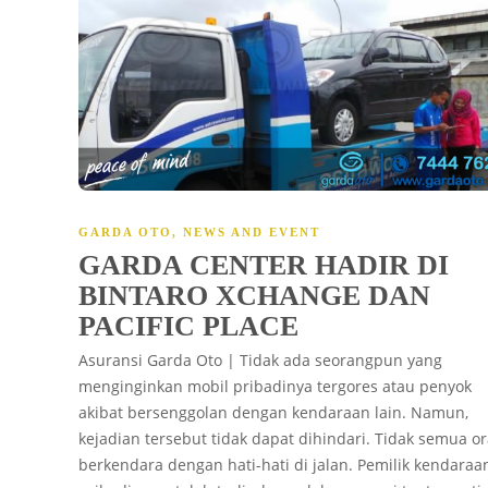
GARDA OTO
,
NEWS AND EVENT
GARDA CENTER HADIR DI
BINTARO XCHANGE DAN
PACIFIC PLACE
Asuransi Garda Oto | Tidak ada seorangpun yang
menginginkan mobil pribadinya tergores atau penyok
akibat bersenggolan dengan kendaraan lain. Namun,
kejadian tersebut tidak dapat dihindari. Tidak semua o
berkendara dengan hati-hati di jalan. Pemilik kendaraa