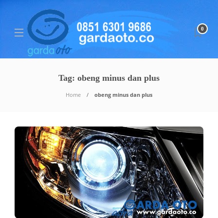
0
Tag:
obeng minus dan plus
Home
obeng minus dan plus