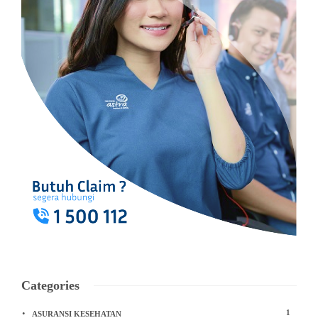
Categories
1
ASURANSI KESEHATAN