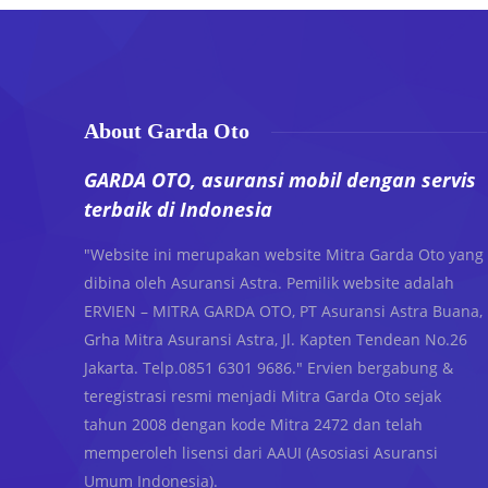
About Garda Oto
GARDA OTO, asuransi mobil dengan servis
terbaik di Indonesia
"Website ini merupakan website Mitra Garda Oto yang
dibina oleh Asuransi Astra. Pemilik website adalah
ERVIEN – MITRA GARDA OTO, PT Asuransi Astra Buana,
Grha Mitra Asuransi Astra, Jl. Kapten Tendean No.26
Jakarta. Telp.0851 6301 9686." Ervien bergabung &
teregistrasi resmi menjadi Mitra Garda Oto sejak
tahun 2008 dengan kode Mitra 2472 dan telah
memperoleh lisensi dari AAUI (Asosiasi Asuransi
Umum Indonesia).