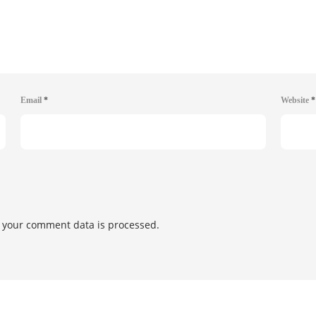
Email
*
Website
*
 your comment data is processed.