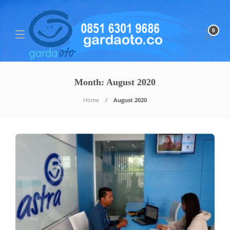
0
Month:
August 2020
Home
August 2020