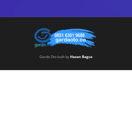
Garda Oto built by
Hasan Bagus