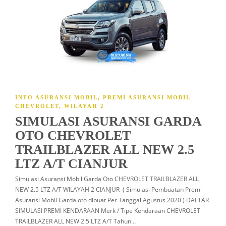
INFO ASURANSI MOBIL
,
PREMI ASURANSI MOBIL
CHEVROLET
,
WILAYAH 2
SIMULASI ASURANSI GARDA
OTO CHEVROLET
TRAILBLAZER ALL NEW 2.5
LTZ A/T CIANJUR
Simulasi Asuransi Mobil Garda Oto CHEVROLET TRAILBLAZER ALL
NEW 2.5 LTZ A/T WILAYAH 2 CIANJUR ( Simulasi Pembuatan Premi
Asuransi Mobil Garda oto dibuat Per Tanggal Agustus 2020 ) DAFTAR
SIMULASI PREMI KENDARAAN Merk / Tipe Kendaraan CHEVROLET
TRAILBLAZER ALL NEW 2.5 LTZ A/T Tahun…