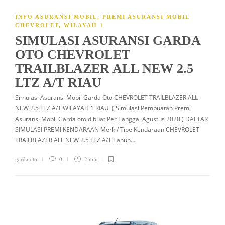
INFO ASURANSI MOBIL
,
PREMI ASURANSI MOBIL
CHEVROLET
,
WILAYAH 1
SIMULASI ASURANSI GARDA
OTO CHEVROLET
TRAILBLAZER ALL NEW 2.5
LTZ A/T RIAU
Simulasi Asuransi Mobil Garda Oto CHEVROLET TRAILBLAZER ALL
NEW 2.5 LTZ A/T WILAYAH 1 RIAU ( Simulasi Pembuatan Premi
Asuransi Mobil Garda oto dibuat Per Tanggal Agustus 2020 ) DAFTAR
SIMULASI PREMI KENDARAAN Merk / Tipe Kendaraan CHEVROLET
TRAILBLAZER ALL NEW 2.5 LTZ A/T Tahun…
garda oto
0
2 min