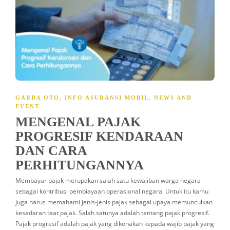
GARDA OTO
,
INFO ASURANSI MOBIL
,
NEWS AND
EVENT
MENGENAL PAJAK
PROGRESIF KENDARAAN
DAN CARA
PERHITUNGANNYA
Membayar pajak merupakan salah satu kewajiban warga negara
sebagai kontribusi pembiayaan operasional negara. Untuk itu kamu
juga harus memahami jenis-jenis pajak sebagai upaya memunculkan
kesadaran taat pajak. Salah satunya adalah tentang pajak progresif.
Pajak progresif adalah pajak yang dikenakan kepada wajib pajak yang