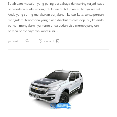
Salah satu masalah yang paling berbahaya dan sering terjadi saat
berkendara adalah mengantuk dan tertidur walau hanya sesaat.
Anda yang sering melakukan perjalanan keluar kota, tentu pernah
mengalami fenomena yang biasa disebut microsleep ini. Jika anda
pernah mengalaminya, tentu anda sudah bisa membayangkan
betapa berbahayanya kondisi ini….
garda oto
0
2 min