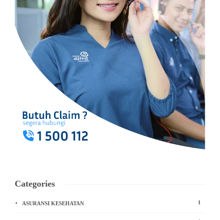
Categories
1
ASURANSI KESEHATAN