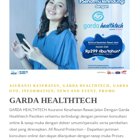
ASURANSI KESEHATAN
,
GARDA HEALTHTECH
,
GARDA
OTO
,
INFORMATION
,
NEWS AND EVENT
,
PROMO
GARDA HEALTHTECH
GARDA HEALTHTECH Asuransi Kesehatan Rawat Jalan Dengan Garda
Healthtech Pastikan sehatmu terlindungi dengan jaminan konsultasi
online & tatap muka dengan dokter umum/spesialis serta pembelian
obat yang diresepkan. All Round Protection – Dapatkan jaminan
konsultasi online dan dapat dilanjutkan dengan tatap muka Proses