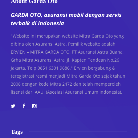
About Garda Oto
GARDA OTO, asuransi mobil dengan servis
terbaik di Indonesia
"Website ini merupakan website Mitra Garda Oto yang
dibina oleh Asuransi Astra. Pemilik website adalah
ERVIEN – MITRA GARDA OTO, PT Asuransi Astra Buana,
Grha Mitra Asuransi Astra, Jl. Kapten Tendean No.26
Jakarta. Telp.0851 6301 9686." Ervien bergabung &
teregistrasi resmi menjadi Mitra Garda Oto sejak tahun
2008 dengan kode Mitra 2472 dan telah memperoleh
lisensi dari AAUI (Asosiasi Asuransi Umum Indonesia).
Tags