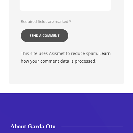
Required fields are marked
*
This site uses Akismet to reduce spam.
Learn
how your comment data is processed.
About Garda Oto