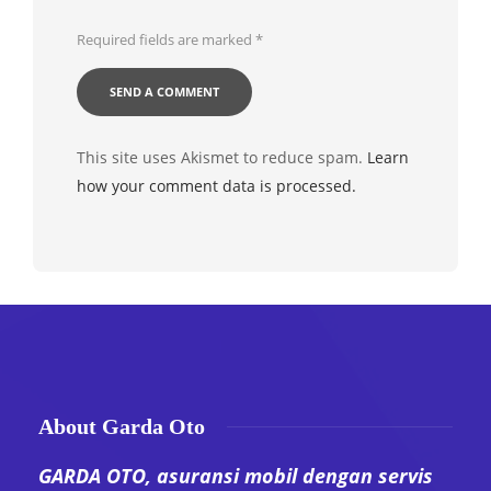
Required fields are marked
*
This site uses Akismet to reduce spam.
Learn
how your comment data is processed.
About Garda Oto
GARDA OTO, asuransi mobil dengan servis