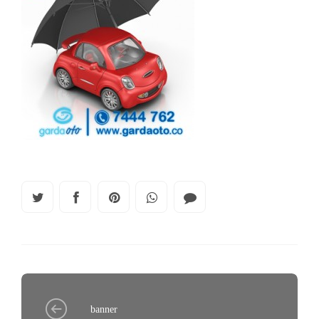
banner