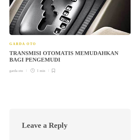
GARDA OTO
TRANSMISI OTOMATIS MEMUDAHKAN
BAGI PENGEMUDI
garda oto
1 min
Leave a Reply