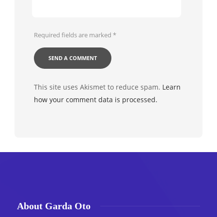
Required fields are marked
*
This site uses Akismet to reduce spam.
Learn
how your comment data is processed.
About Garda Oto