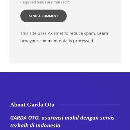
Required fields are marked
*
This site uses Akismet to reduce spam.
Learn
how your comment data is processed.
About Garda Oto
GARDA OTO, asuransi mobil dengan servis
terbaik di Indonesia