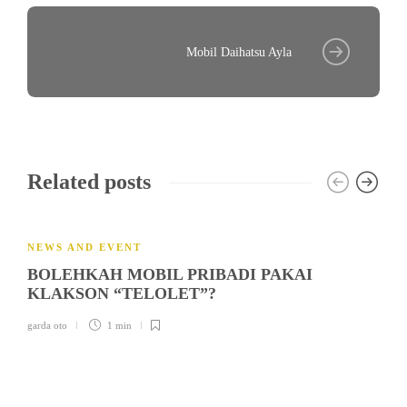
Mobil Daihatsu Ayla
Related posts
NEWS AND EVENT
BOLEHKAH MOBIL PRIBADI PAKAI
KLAKSON “TELOLET”?
garda oto
1 min