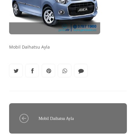
Mobil Daihatsu Ayla
Mobil Daihatsu Ayla