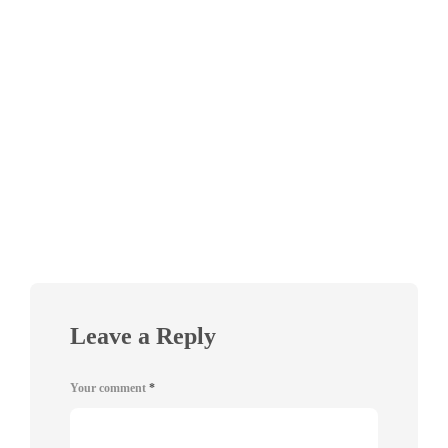
Leave a Reply
Your comment
*