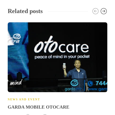
Related posts
NEWS AND EVENT
GARDA MOBILE OTOCARE