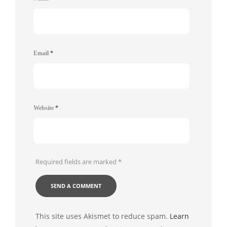
Email
*
Website
*
Required fields are marked
*
This site uses Akismet to reduce spam.
Learn