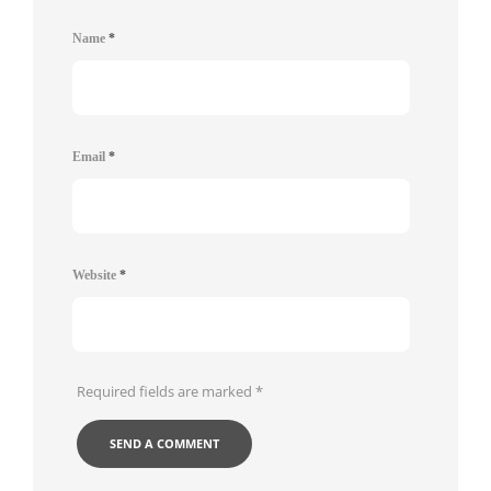
Name
*
Email
*
Website
*
Required fields are marked
*