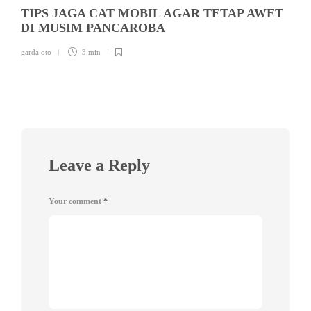
TIPS JAGA CAT MOBIL AGAR TETAP AWET
DI MUSIM PANCAROBA
garda oto
3 min
Leave a Reply
Your comment
*