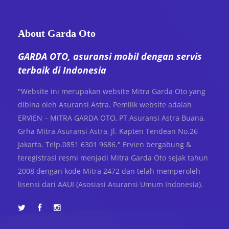
About Garda Oto
GARDA OTO, asuransi mobil dengan servis
terbaik di Indonesia
"Website ini merupakan website Mitra Garda Oto yang
dibina oleh Asuransi Astra. Pemilik website adalah
ERVIEN – MITRA GARDA OTO, PT Asuransi Astra Buana,
Grha Mitra Asuransi Astra, Jl. Kapten Tendean No.26
Jakarta. Telp.0851 6301 9686." Ervien bergabung &
teregistrasi resmi menjadi Mitra Garda Oto sejak tahun
2008 dengan kode Mitra 2472 dan telah memperoleh
lisensi dari AAUI (Asosiasi Asuransi Umum Indonesia).