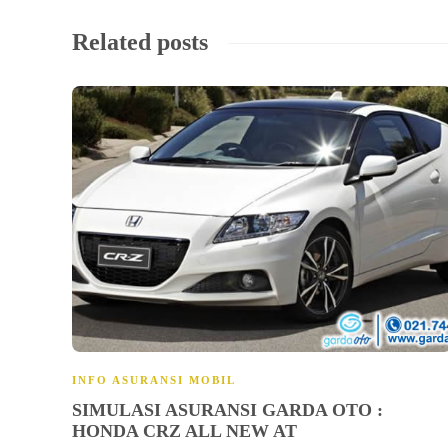
Related posts
INFO ASURANSI MOBIL
SIMULASI ASURANSI GARDA OTO :
HONDA CRZ ALL NEW AT