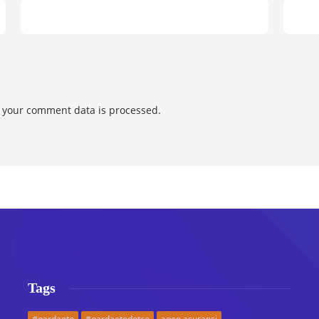
 your comment data is processed.
Tags