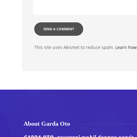
This site uses Akismet to reduce spam.
Learn how
About Garda Oto