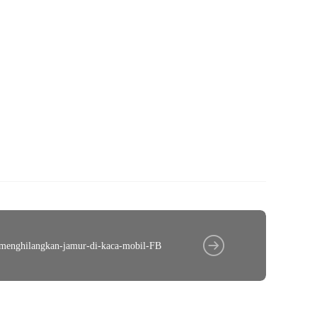
menghilangkan-jamur-di-kaca-mobil-FB