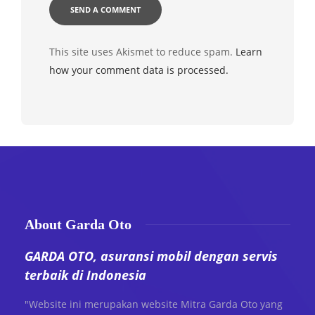
This site uses Akismet to reduce spam.
Learn
how your comment data is processed.
About Garda Oto
GARDA OTO, asuransi mobil dengan servis
terbaik di Indonesia
"Website ini merupakan website Mitra Garda Oto yang