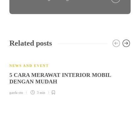
Related posts
NEWS AND EVENT
5 CARA MERAWAT INTERIOR MOBIL
DENGAN MUDAH
garda oto
3 min