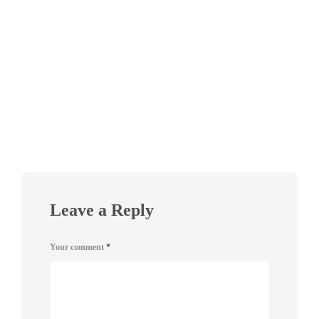
Leave a Reply
Your comment
*