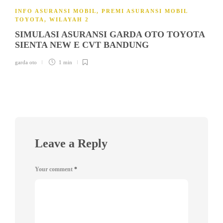
INFO ASURANSI MOBIL
,
PREMI ASURANSI MOBIL
TOYOTA
,
WILAYAH 2
SIMULASI ASURANSI GARDA OTO TOYOTA
SIENTA NEW E CVT BANDUNG
garda oto
1 min
Leave a Reply
Your comment
*