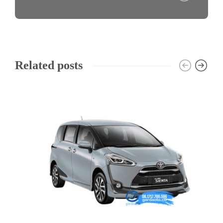
Related posts