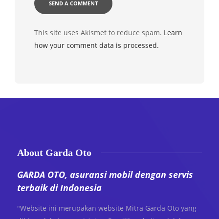
This site uses Akismet to reduce spam.
Learn
how your comment data is processed.
About Garda Oto
GARDA OTO, asuransi mobil dengan servis
terbaik di Indonesia
"Website ini merupakan website Mitra Garda Oto yang