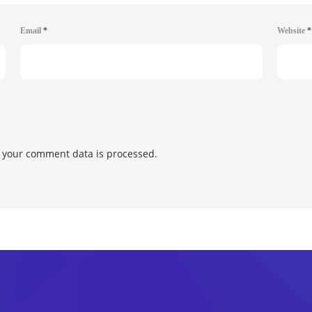
Email
*
Website
*
 your comment data is processed.