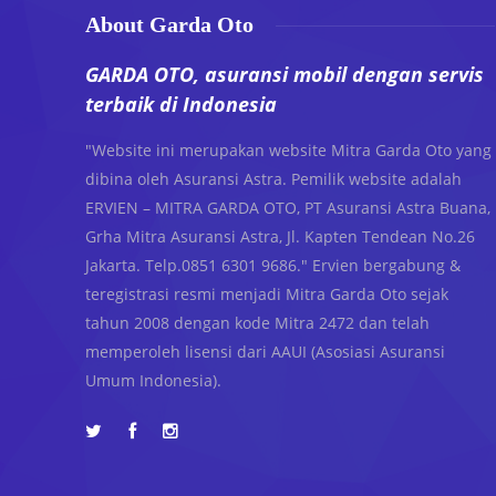
About Garda Oto
GARDA OTO, asuransi mobil dengan servis
terbaik di Indonesia
"Website ini merupakan website Mitra Garda Oto yang
dibina oleh Asuransi Astra. Pemilik website adalah
ERVIEN – MITRA GARDA OTO, PT Asuransi Astra Buana,
Grha Mitra Asuransi Astra, Jl. Kapten Tendean No.26
Jakarta. Telp.0851 6301 9686." Ervien bergabung &
teregistrasi resmi menjadi Mitra Garda Oto sejak
tahun 2008 dengan kode Mitra 2472 dan telah
memperoleh lisensi dari AAUI (Asosiasi Asuransi
Umum Indonesia).