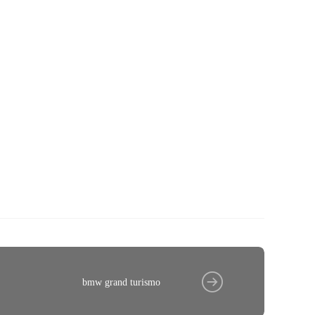
bmw grand turismo