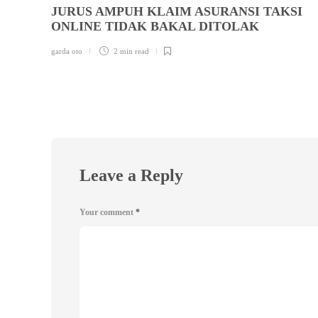
JURUS AMPUH KLAIM ASURANSI TAKSI
ONLINE TIDAK BAKAL DITOLAK
garda oto
2 min
read
Leave a Reply
Your comment
*