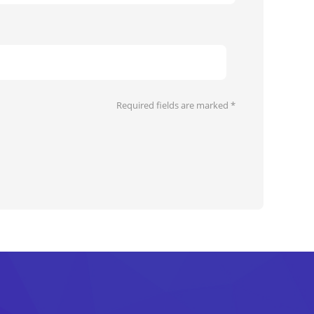
Required fields are marked
*