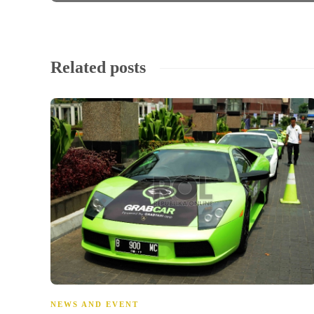
Related posts
NEWS AND EVENT