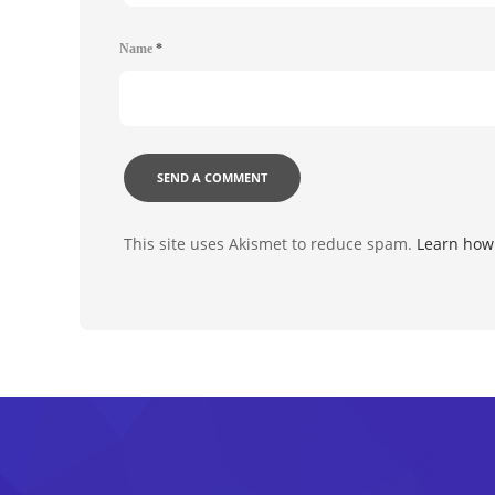
Name
*
This site uses Akismet to reduce spam.
Learn how