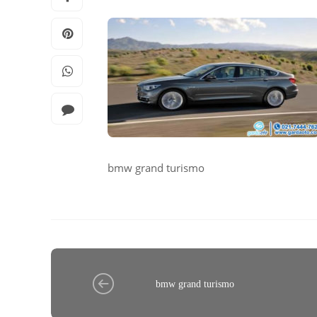
bmw grand turismo
bmw grand turismo