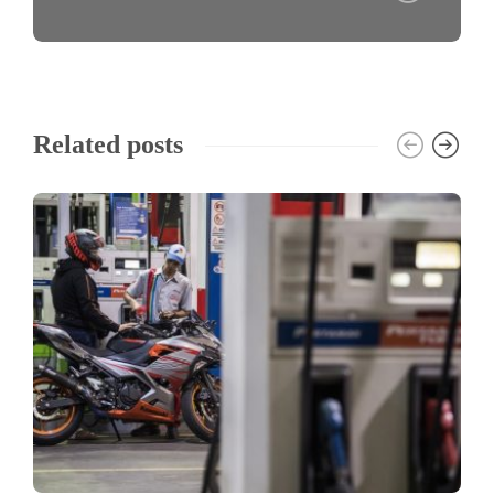
Related posts