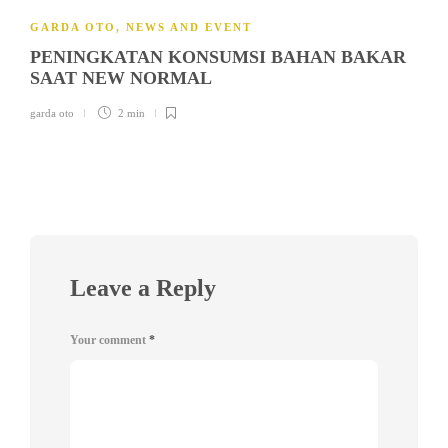
GARDA OTO
,
NEWS AND EVENT
PENINGKATAN KONSUMSI BAHAN BAKAR
SAAT NEW NORMAL
garda oto
2 min
Leave a Reply
Your comment
*