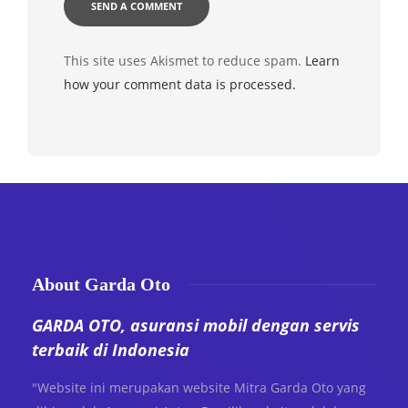
This site uses Akismet to reduce spam.
Learn
how your comment data is processed.
About Garda Oto
GARDA OTO, asuransi mobil dengan servis
terbaik di Indonesia
"Website ini merupakan website Mitra Garda Oto yang