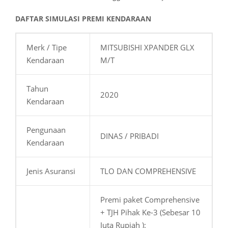
DAFTAR SIMULASI PREMI KENDARAAN
Merk / Tipe
MITSUBISHI XPANDER GLX
Kendaraan
M/T
Tahun
2020
Kendaraan
Pengunaan
DINAS / PRIBADI
Kendaraan
Jenis Asuransi
TLO DAN COMPREHENSIVE
Premi paket Comprehensive
+ TJH Pihak Ke-3 (Sebesar 10
Juta Rupiah ):