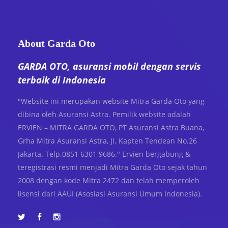
About Garda Oto
GARDA OTO, asuransi mobil dengan servis
terbaik di Indonesia
"Website ini merupakan website Mitra Garda Oto yang
dibina oleh Asuransi Astra. Pemilik website adalah
ERVIEN – MITRA GARDA OTO, PT Asuransi Astra Buana,
Grha Mitra Asuransi Astra, Jl. Kapten Tendean No.26
Jakarta. Telp.0851 6301 9686." Ervien bergabung &
teregistrasi resmi menjadi Mitra Garda Oto sejak tahun
2008 dengan kode Mitra 2472 dan telah memperoleh
lisensi dari AAUI (Asosiasi Asuransi Umum Indonesia).