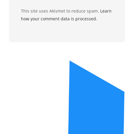
This site uses Akismet to reduce spam.
Learn
how your comment data is processed.