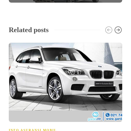
Related posts
INFO ASURANSI MOBIL