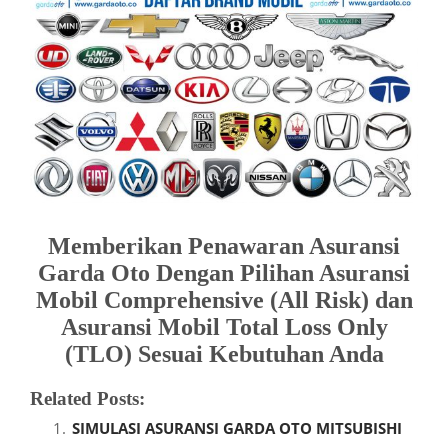
Memberikan Penawaran Asuransi
Garda Oto Dengan Pilihan Asuransi
Mobil Comprehensive (All Risk) dan
Asuransi Mobil Total Loss Only
(TLO) Sesuai Kebutuhan Anda
Related Posts:
SIMULASI ASURANSI GARDA OTO MITSUBISHI