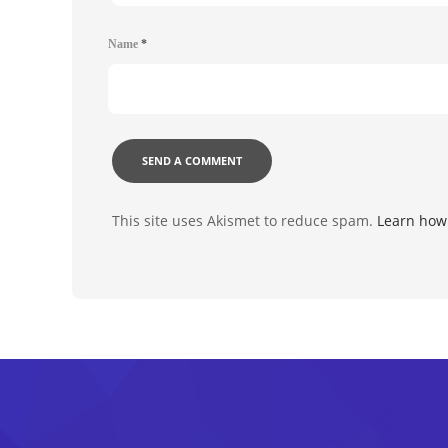
Name
*
This site uses Akismet to reduce spam.
Learn how