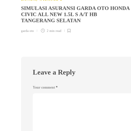
SIMULASI ASURANSI GARDA OTO HONDA
CIVIC ALL NEW 1.5L S A/T HB
TANGERANG SELATAN
garda oto
2 min
read
Leave a Reply
Your comment
*