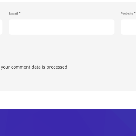
Email
*
Website
*
 your comment data is processed.