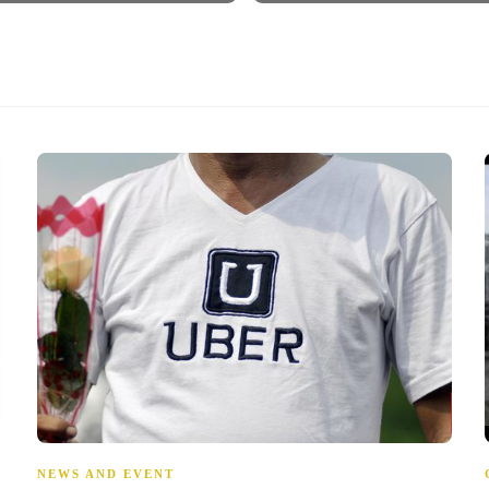
NEWS AND EVENT