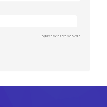
Required fields are marked
*