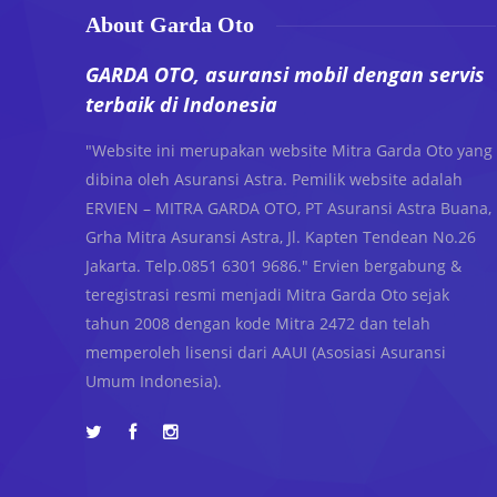
About Garda Oto
GARDA OTO, asuransi mobil dengan servis
terbaik di Indonesia
"Website ini merupakan website Mitra Garda Oto yang
dibina oleh Asuransi Astra. Pemilik website adalah
ERVIEN – MITRA GARDA OTO, PT Asuransi Astra Buana,
Grha Mitra Asuransi Astra, Jl. Kapten Tendean No.26
Jakarta. Telp.0851 6301 9686." Ervien bergabung &
teregistrasi resmi menjadi Mitra Garda Oto sejak
tahun 2008 dengan kode Mitra 2472 dan telah
memperoleh lisensi dari AAUI (Asosiasi Asuransi
Umum Indonesia).