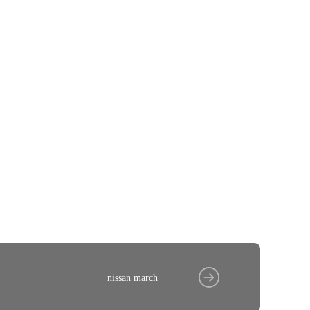
nissan march