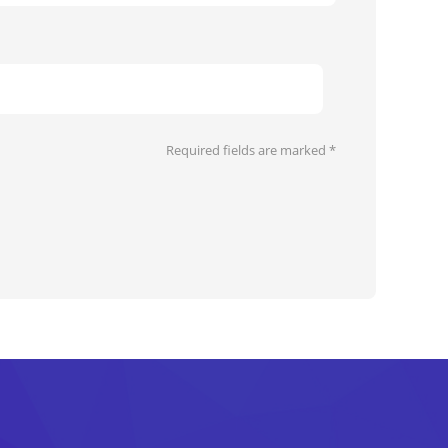
Required fields are marked
*