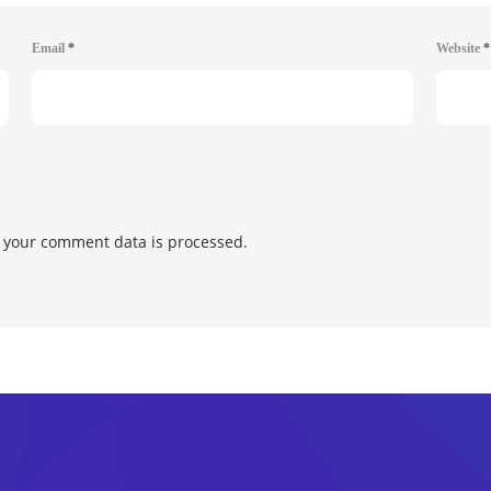
Email
*
Website
*
 your comment data is processed.