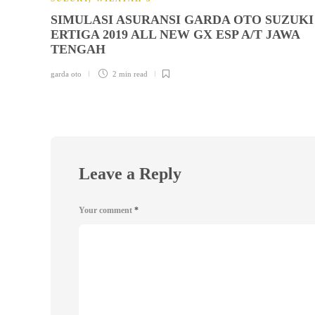
SIMULASI ASURANSI GARDA OTO SUZUKI
ERTIGA 2019 ALL NEW GX ESP A/T JAWA
TENGAH
garda oto
2 min
read
Leave a Reply
Your comment
*