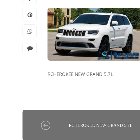
RCHEROKEE NEW GRAND 5.7L
RCHEROKEE NEW GRAND 5.7L