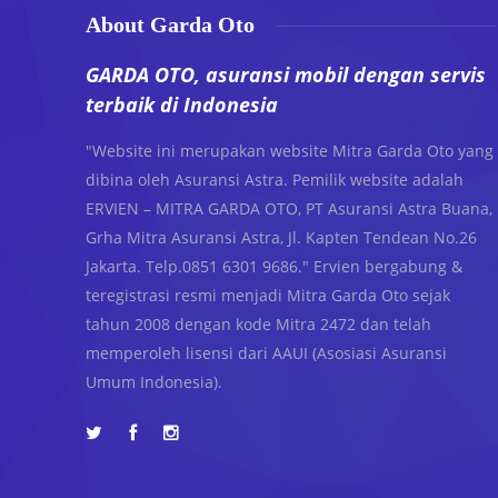
About Garda Oto
GARDA OTO, asuransi mobil dengan servis
terbaik di Indonesia
"Website ini merupakan website Mitra Garda Oto yang
dibina oleh Asuransi Astra. Pemilik website adalah
ERVIEN – MITRA GARDA OTO, PT Asuransi Astra Buana,
Grha Mitra Asuransi Astra, Jl. Kapten Tendean No.26
Jakarta. Telp.0851 6301 9686." Ervien bergabung &
teregistrasi resmi menjadi Mitra Garda Oto sejak
tahun 2008 dengan kode Mitra 2472 dan telah
memperoleh lisensi dari AAUI (Asosiasi Asuransi
Umum Indonesia).