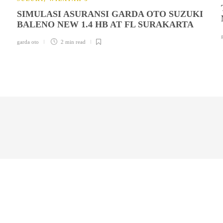
SIMULASI ASURANSI GARDA OTO SUZUKI
BALENO NEW 1.4 HB AT FL SURAKARTA
garda oto
2 min
read