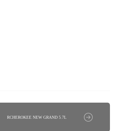
RCHEROKEE NEW GRAND 5.7L