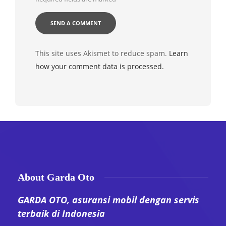
This site uses Akismet to reduce spam.
Learn
how your comment data is processed.
About Garda Oto
GARDA OTO, asuransi mobil dengan servis
terbaik di Indonesia