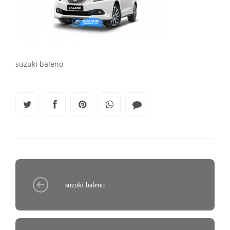
suzuki baleno
suzuki baleno