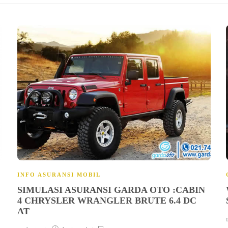
INFO ASURANSI MOBIL
SIMULASI ASURANSI GARDA OTO :CABIN
4 CHRYSLER WRANGLER BRUTE 6.4 DC
AT