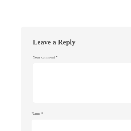
Leave a Reply
Your comment
*
Name
*