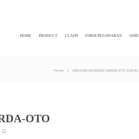
HOME
PRODUCT
CLAIM
FORM PENAWARAN
SIMU
Home
SIMULASI ASURANSI GARDA OTO SUZUKI 
RDA-OTO