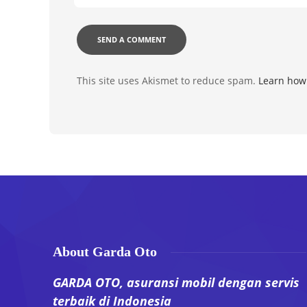
This site uses Akismet to reduce spam.
Learn how
About Garda Oto
GARDA OTO, asuransi mobil dengan servis
terbaik di Indonesia