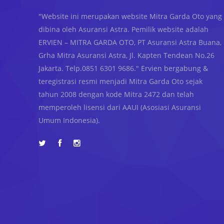
"Website ini merupakan website Mitra Garda Oto yang
dibina oleh Asuransi Astra. Pemilik website adalah
ERVIEN – MITRA GARDA OTO, PT Asuransi Astra Buana,
Grha Mitra Asuransi Astra, Jl. Kapten Tendean No.26
Jakarta. Telp.0851 6301 9686." Ervien bergabung &
teregistrasi resmi menjadi Mitra Garda Oto sejak
tahun 2008 dengan kode Mitra 2472 dan telah
memperoleh lisensi dari AAUI (Asosiasi Asuransi
Umum Indonesia).