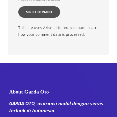
This site uses Akismet to reduce spam.
Learn
how your comment data is processed.
About Garda Oto
GARDA OTO, asuransi mobil dengan servis
terbaik di Indonesia