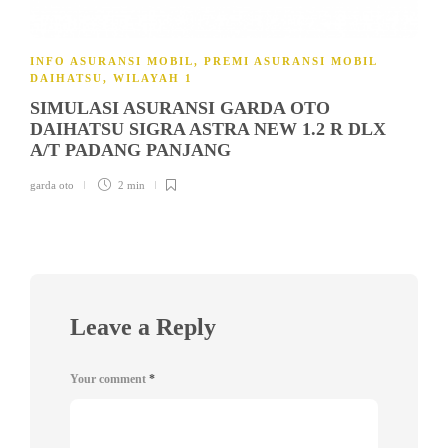
INFO ASURANSI MOBIL
,
PREMI ASURANSI MOBIL
DAIHATSU
,
WILAYAH 1
SIMULASI ASURANSI GARDA OTO
DAIHATSU SIGRA ASTRA NEW 1.2 R DLX
A/T PADANG PANJANG
garda oto
2 min
Leave a Reply
Your comment
*