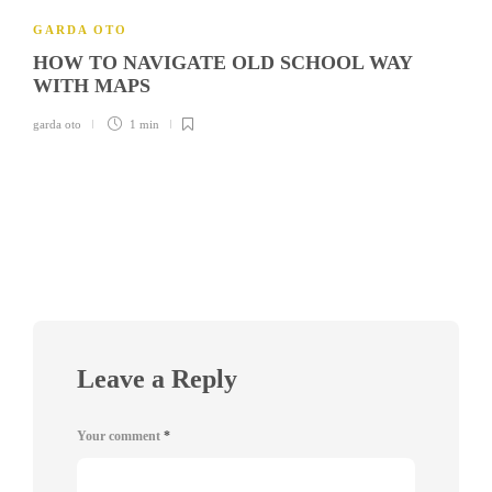
GARDA OTO
HOW TO NAVIGATE OLD SCHOOL WAY
WITH MAPS
garda oto
1 min
Leave a Reply
Your comment
*