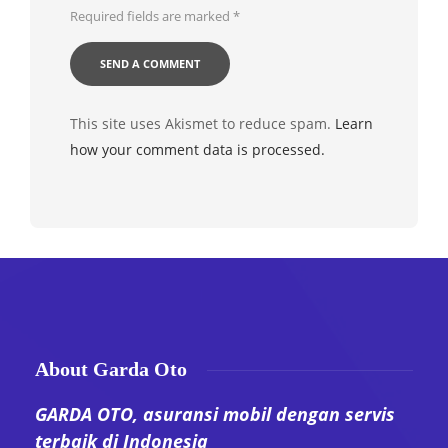
Required fields are marked
*
This site uses Akismet to reduce spam.
Learn
how your comment data is processed.
About Garda Oto
GARDA OTO, asuransi mobil dengan servis
terbaik di Indonesia