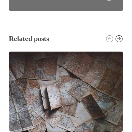
Related posts