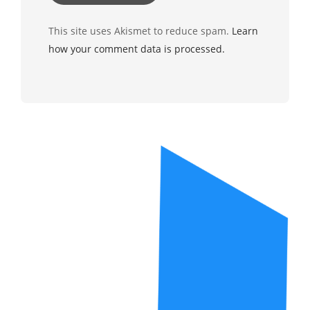
This site uses Akismet to reduce spam.
Learn
how your comment data is processed.