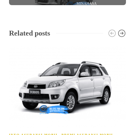
MINAHASA
Related posts