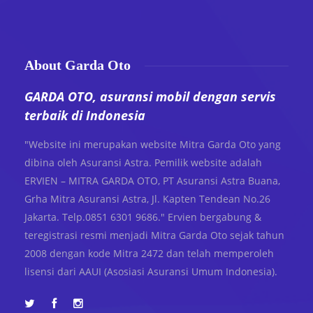
About Garda Oto
GARDA OTO, asuransi mobil dengan servis
terbaik di Indonesia
"Website ini merupakan website Mitra Garda Oto yang
dibina oleh Asuransi Astra. Pemilik website adalah
ERVIEN – MITRA GARDA OTO, PT Asuransi Astra Buana,
Grha Mitra Asuransi Astra, Jl. Kapten Tendean No.26
Jakarta. Telp.0851 6301 9686." Ervien bergabung &
teregistrasi resmi menjadi Mitra Garda Oto sejak tahun
2008 dengan kode Mitra 2472 dan telah memperoleh
lisensi dari AAUI (Asosiasi Asuransi Umum Indonesia).