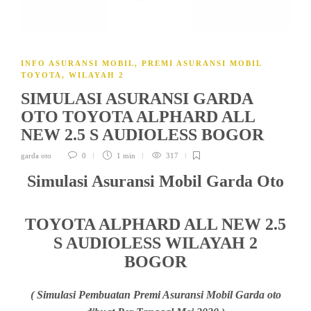
INFO ASURANSI MOBIL
,
PREMI ASURANSI MOBIL
TOYOTA
,
WILAYAH 2
SIMULASI ASURANSI GARDA
OTO TOYOTA ALPHARD ALL
NEW 2.5 S AUDIOLESS BOGOR
garda oto
0
1 min
317
Simulasi Asuransi Mobil Garda Oto
TOYOTA ALPHARD ALL NEW 2.5
S AUDIOLESS WILAYAH 2
BOGOR
( Simulasi Pembuatan Premi Asuransi Mobil Garda oto