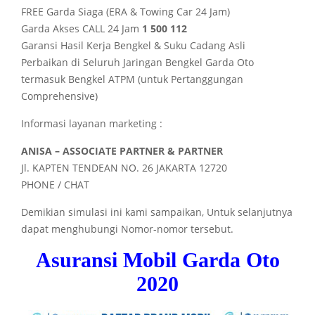
FREE Garda Siaga (ERA & Towing Car 24 Jam)
Garda Akses CALL 24 Jam
1 500 112
Garansi Hasil Kerja Bengkel & Suku Cadang Asli
Perbaikan di Seluruh Jaringan Bengkel Garda Oto
termasuk Bengkel ATPM (untuk Pertanggungan
Comprehensive)
Informasi layanan marketing :
ANISA – ASSOCIATE PARTNER & PARTNER
Jl. KAPTEN TENDEAN NO. 26 JAKARTA 12720
PHONE / CHAT
Demikian simulasi ini kami sampaikan, Untuk selanjutnya
dapat menghubungi Nomor-nomor tersebut.
Asuransi Mobil Garda Oto
2020