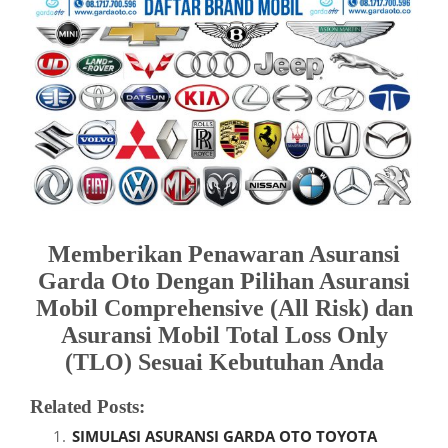
Memberikan Penawaran Asuransi
Garda Oto Dengan Pilihan Asuransi
Mobil Comprehensive (All Risk) dan
Asuransi Mobil Total Loss Only
(TLO) Sesuai Kebutuhan Anda
Related Posts:
SIMULASI ASURANSI GARDA OTO TOYOTA