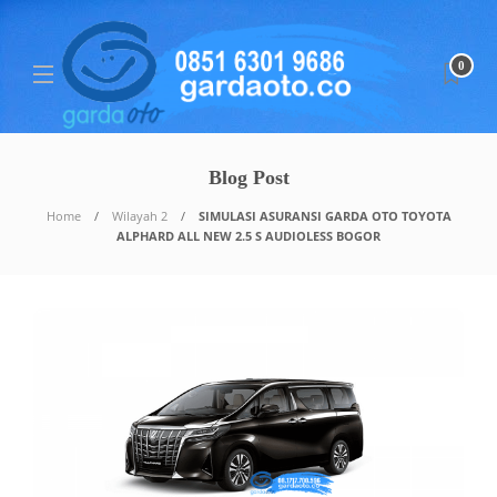
0
Blog Post
Home
Wilayah 2
SIMULASI ASURANSI GARDA OTO TOYOTA
ALPHARD ALL NEW 2.5 S AUDIOLESS BOGOR