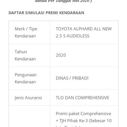
dibuat Per Tanggal Mei 2020 )
DAFTAR SIMULASI PREMI KENDARAAN
Merk / Tipe
TOYOTA ALPHARD ALL NEW
Kendaraan
2.5 S AUDIOLESS
Tahun
2020
Kendaraan
Pengunaan
DINAS / PRIBADI
Kendaraan
Jenis Asuransi
TLO DAN COMPREHENSIVE
Premi paket Comprehensive
+ TJH Pihak Ke-3 (Sebesar 10