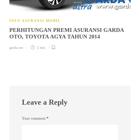
INFO ASURANSI MOBIL
PERHITUNGAN PREMI ASURANSI GARDA
OTO, TOYOTA AGYA TAHUN 2014
garda oto
2 min
Leave a Reply
Your comment
*