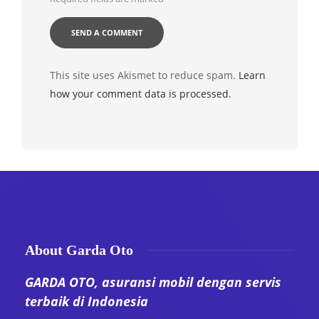
This site uses Akismet to reduce spam.
Learn
how your comment data is processed.
About Garda Oto
GARDA OTO, asuransi mobil dengan servis
terbaik di Indonesia