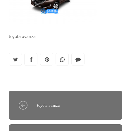
toyota avanza
toyota avanza