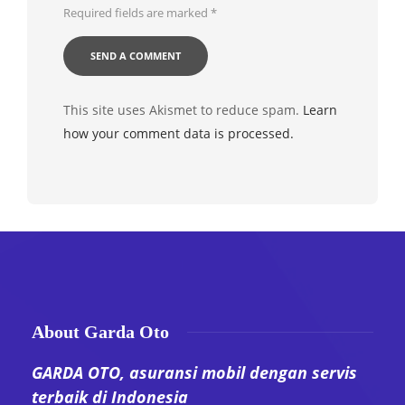
Required fields are marked
*
This site uses Akismet to reduce spam.
Learn
how your comment data is processed.
About Garda Oto
GARDA OTO, asuransi mobil dengan servis
terbaik di Indonesia