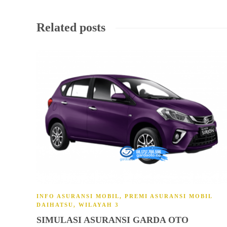
Related posts
INFO ASURANSI MOBIL
,
PREMI ASURANSI MOBIL
DAIHATSU
,
WILAYAH 3
SIMULASI ASURANSI GARDA OTO