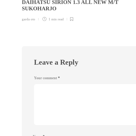
DAIHATSU SIRION 1.3 ALL NEW M/T
SUKOHARJO
garda oto
1 min
read
Leave a Reply
Your comment
*