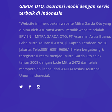
GARDA OTO, asuransi mobil dengan servis
terbaik di Indonesia
"Website ini merupakan website Mitra Garda Oto yang
dibina oleh Asuransi Astra. Pemilik website adalah
ERVIEN – MITRA GARDA OTO, PT Asuransi Astra Buana,
Grha Mitra Asuransi Astra, Jl. Kapten Tendean No.26
Jakarta. Telp.0851 6301 9686." Ervien bergabung &
teregistrasi resmi menjadi Mitra Garda Oto sejak
tahun 2008 dengan kode Mitra 2472 dan telah
memperoleh lisensi dari AAUI (Asosiasi Asuransi
Umum Indonesia).