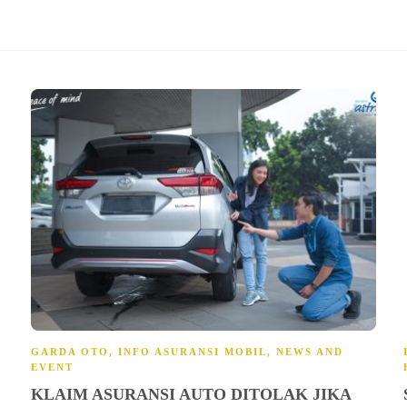
GARDA OTO
,
INFO ASURANSI MOBIL
,
NEWS AND
EVENT
KLAIM ASURANSI AUTO DITOLAK JIKA