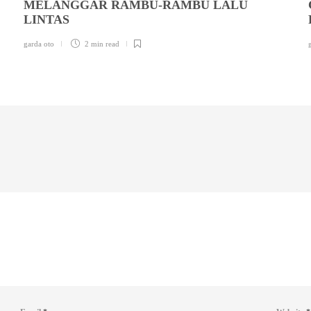
MELANGGAR RAMBU-RAMBU LALU
LINTAS
garda oto
2 min
read