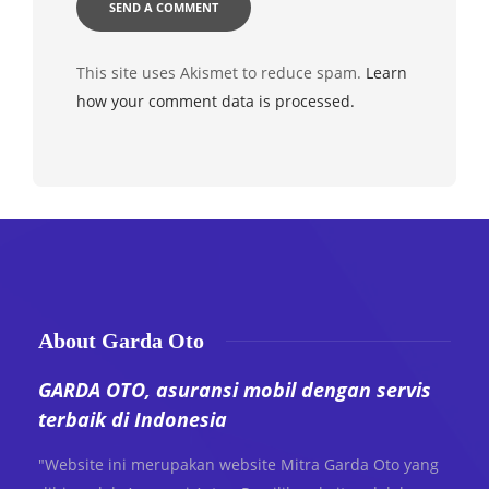
This site uses Akismet to reduce spam.
Learn
how your comment data is processed.
About Garda Oto
GARDA OTO, asuransi mobil dengan servis
terbaik di Indonesia
"Website ini merupakan website Mitra Garda Oto yang