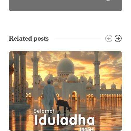
Related posts