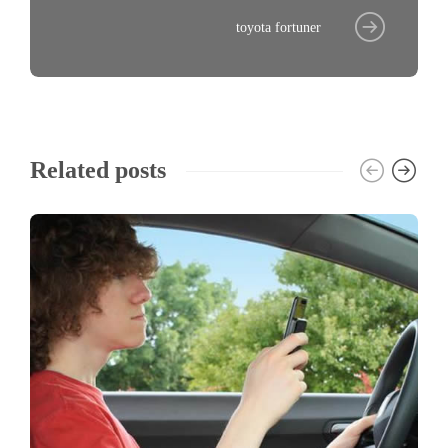
toyota fortuner
Related posts