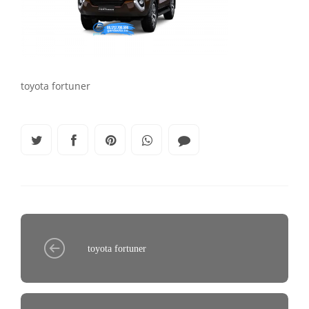
toyota fortuner
toyota fortuner