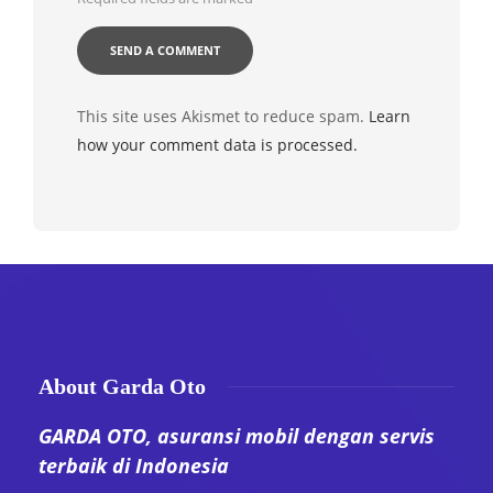
This site uses Akismet to reduce spam.
Learn
how your comment data is processed.
About Garda Oto
GARDA OTO, asuransi mobil dengan servis
terbaik di Indonesia