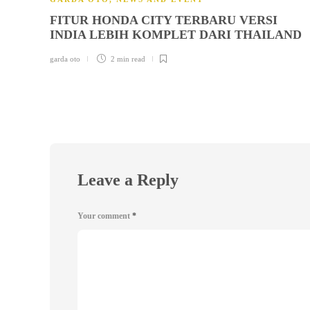
FITUR HONDA CITY TERBARU VERSI
INDIA LEBIH KOMPLET DARI THAILAND
garda oto
2 min
read
Leave a Reply
Your comment
*