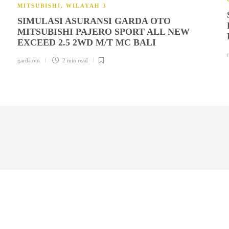
MITSUBISHI
,
WILAYAH 3
SIMULASI ASURANSI GARDA OTO
MITSUBISHI PAJERO SPORT ALL NEW
EXCEED 2.5 2WD M/T MC BALI
garda oto
2 min
read