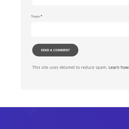
Name
*
This site uses Akismet to reduce spam.
Learn how