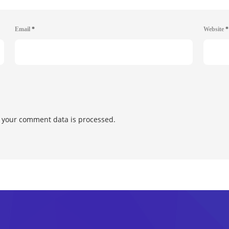
Email
*
Website
*
 your comment data is processed.