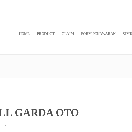
HOME
PRODUCT
CLAIM
FORM PENAWARAN
SIMU
LL GARDA OTO