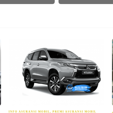
INFO ASURANSI MOBIL
,
PREMI ASURANSI MOBIL