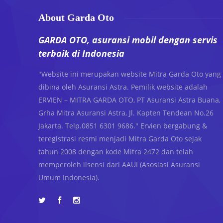
About Garda Oto
GARDA OTO, asuransi mobil dengan servis
terbaik di Indonesia
"Website ini merupakan website Mitra Garda Oto yang
dibina oleh Asuransi Astra. Pemilik website adalah
ERVIEN – MITRA GARDA OTO, PT Asuransi Astra Buana,
Grha Mitra Asuransi Astra, Jl. Kapten Tendean No.26
Jakarta. Telp.0851 6301 9686." Ervien bergabung &
teregistrasi resmi menjadi Mitra Garda Oto sejak
tahun 2008 dengan kode Mitra 2472 dan telah
memperoleh lisensi dari AAUI (Asosiasi Asuransi
Umum Indonesia).