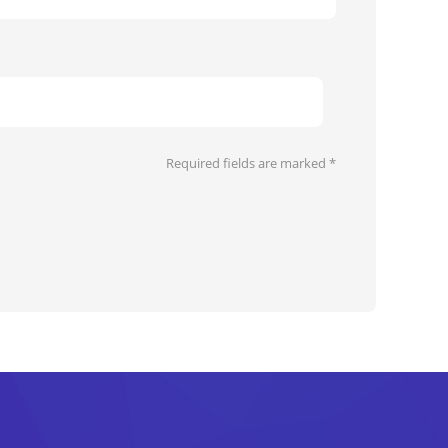
Required fields are marked
*