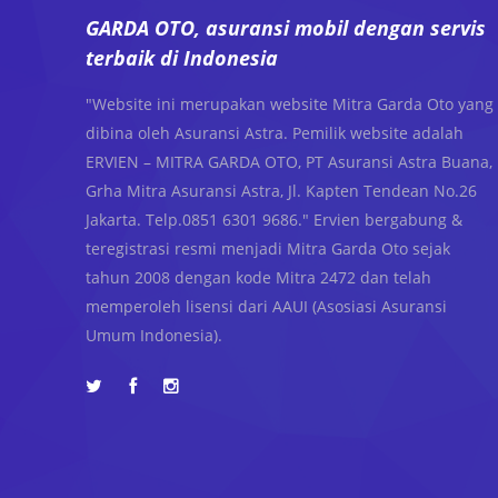
GARDA OTO, asuransi mobil dengan servis
terbaik di Indonesia
"Website ini merupakan website Mitra Garda Oto yang
dibina oleh Asuransi Astra. Pemilik website adalah
ERVIEN – MITRA GARDA OTO, PT Asuransi Astra Buana,
Grha Mitra Asuransi Astra, Jl. Kapten Tendean No.26
Jakarta. Telp.0851 6301 9686." Ervien bergabung &
teregistrasi resmi menjadi Mitra Garda Oto sejak
tahun 2008 dengan kode Mitra 2472 dan telah
memperoleh lisensi dari AAUI (Asosiasi Asuransi
Umum Indonesia).