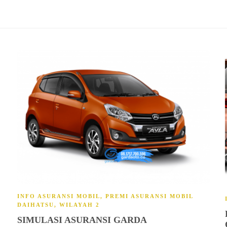
INFO ASURANSI MOBIL
,
PREMI ASURANSI MOBIL
DAIHATSU
,
WILAYAH 2
SIMULASI ASURANSI GARDA