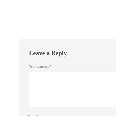
Leave a Reply
Your comment
*