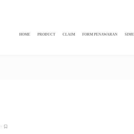
HOME
PRODUCT
CLAIM
FORM PENAWARAN
SIMU