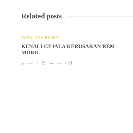
Related posts
NEWS AND EVENT
KENALI GEJALA KERUSAKAN REM
MOBIL
garda oto
2 min
read