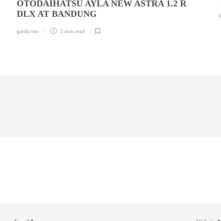
OTODAIHATSU AYLA NEW ASTRA 1.2 R
DLX AT BANDUNG
garda oto
2 min
read