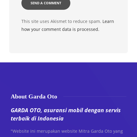
This site uses Akismet to reduce spam.
Learn
how your comment data is processed.
About Garda Oto
GARDA OTO, asuransi mobil dengan servis
terbaik di Indonesia
"Website ini merupakan website Mitra Garda Oto yang