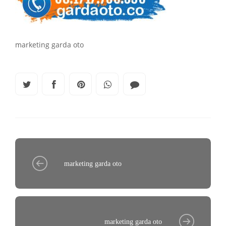
marketing garda oto
marketing garda oto
marketing garda oto