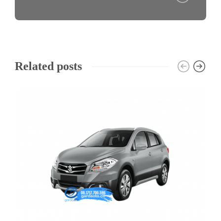
Related posts