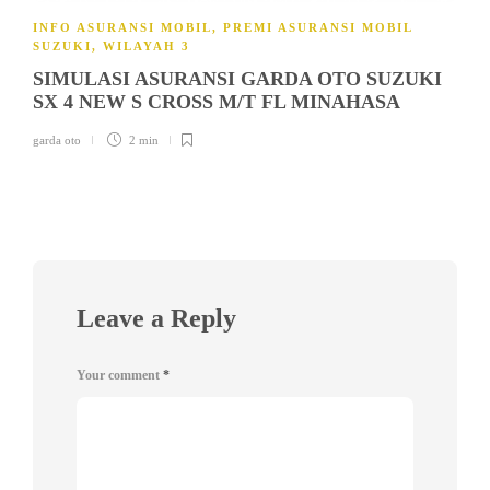
INFO ASURANSI MOBIL
,
PREMI ASURANSI MOBIL
SUZUKI
,
WILAYAH 3
SIMULASI ASURANSI GARDA OTO SUZUKI
SX 4 NEW S CROSS M/T FL MINAHASA
garda oto
2 min
Leave a Reply
Your comment
*