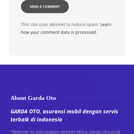
This site uses Akismet to reduce spam.
Learn
how your comment data is processed.
About Garda Oto
GARDA OTO, asuransi mobil dengan servis
terbaik di Indonesia
"Website ini merupakan website Mitra Garda Oto yang