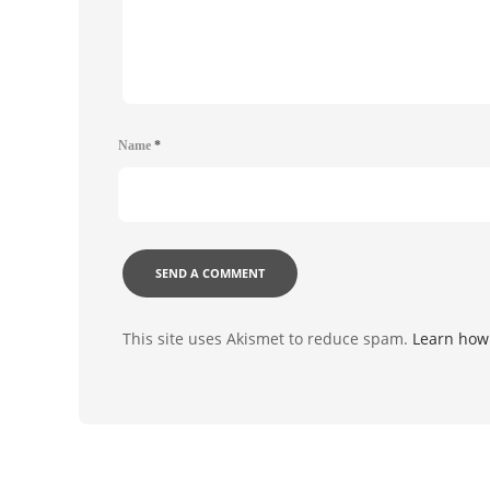
Name
*
This site uses Akismet to reduce spam.
Learn how