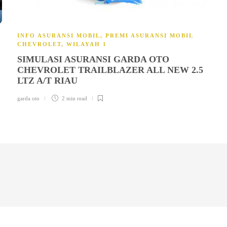
INFO ASURANSI MOBIL
,
PREMI ASURANSI MOBIL
CHEVROLET
,
WILAYAH 1
SIMULASI ASURANSI GARDA OTO
CHEVROLET TRAILBLAZER ALL NEW 2.5
LTZ A/T RIAU
garda oto
2 min
read