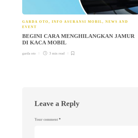
GARDA OTO
,
INFO ASURANSI MOBIL
,
NEWS AND
EVENT
BEGINI CARA MENGHILANGKAN JAMUR
DI KACA MOBIL
garda oto
3 min
read
Leave a Reply
Your comment
*