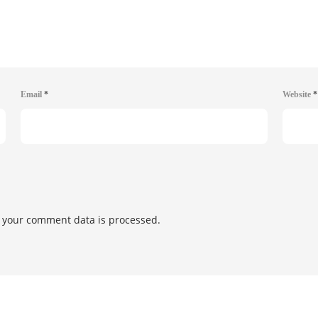
Email
*
Website
*
 your comment data is processed.