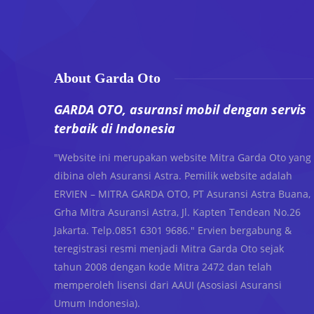
About Garda Oto
GARDA OTO, asuransi mobil dengan servis
terbaik di Indonesia
"Website ini merupakan website Mitra Garda Oto yang
dibina oleh Asuransi Astra. Pemilik website adalah
ERVIEN – MITRA GARDA OTO, PT Asuransi Astra Buana,
Grha Mitra Asuransi Astra, Jl. Kapten Tendean No.26
Jakarta. Telp.0851 6301 9686." Ervien bergabung &
teregistrasi resmi menjadi Mitra Garda Oto sejak
tahun 2008 dengan kode Mitra 2472 dan telah
memperoleh lisensi dari AAUI (Asosiasi Asuransi
Umum Indonesia).