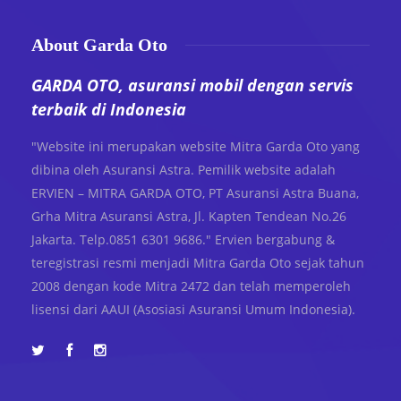
About Garda Oto
GARDA OTO, asuransi mobil dengan servis
terbaik di Indonesia
"Website ini merupakan website Mitra Garda Oto yang
dibina oleh Asuransi Astra. Pemilik website adalah
ERVIEN – MITRA GARDA OTO, PT Asuransi Astra Buana,
Grha Mitra Asuransi Astra, Jl. Kapten Tendean No.26
Jakarta. Telp.0851 6301 9686." Ervien bergabung &
teregistrasi resmi menjadi Mitra Garda Oto sejak tahun
2008 dengan kode Mitra 2472 dan telah memperoleh
lisensi dari AAUI (Asosiasi Asuransi Umum Indonesia).