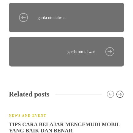
garda oto taiwan
garda oto taiwan
Related posts
NEWS AND EVENT
TIPS CARA BELAJAR MENGEMUDI MOBIL
YANG BAIK DAN BENAR