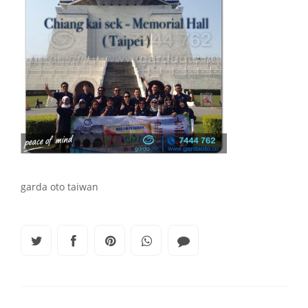
garda oto taiwan