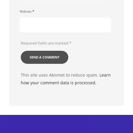
Website
*
Required fields are marked
*
This site uses Akismet to reduce spam.
Learn
how your comment data is processed.