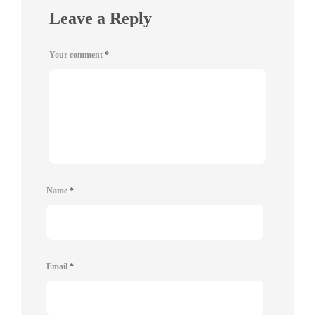
Leave a Reply
Your comment
*
Name
*
Email
*