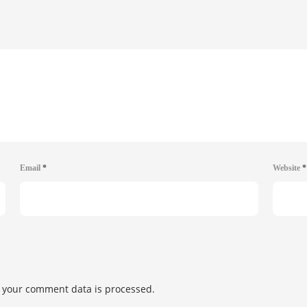
Email
*
Website
*
 your comment data is processed.