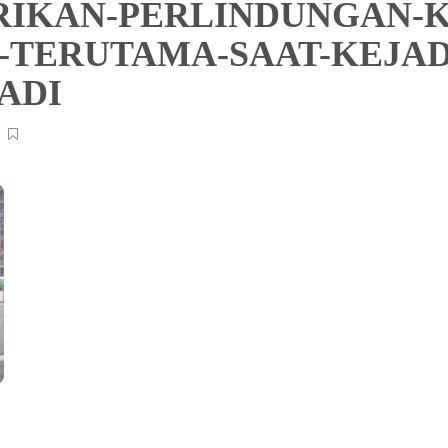
IKAN-PERLINDUNGAN-K
TERUTAMA-SAAT-KEJAD
JADI