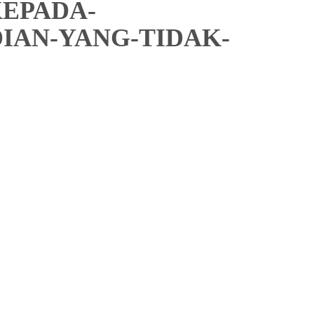
EPADA-
IAN-YANG-TIDAK-