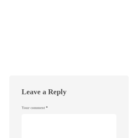
Leave a Reply
Your comment
*