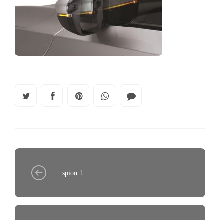
spion 1