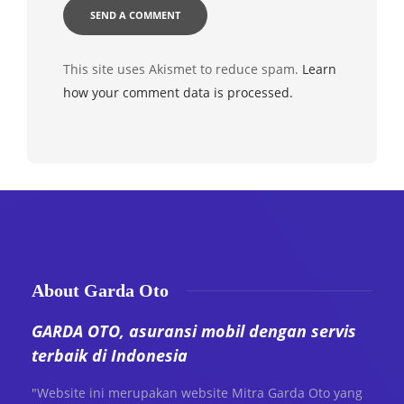
This site uses Akismet to reduce spam.
Learn
how your comment data is processed.
About Garda Oto
GARDA OTO, asuransi mobil dengan servis
terbaik di Indonesia
"Website ini merupakan website Mitra Garda Oto yang