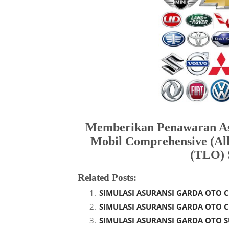
Memberikan Penawaran Asu
Mobil Comprehensive (All
(TLO) 
Related Posts:
SIMULASI ASURANSI GARDA OTO C
SIMULASI ASURANSI GARDA OTO C
SIMULASI ASURANSI GARDA OTO SU