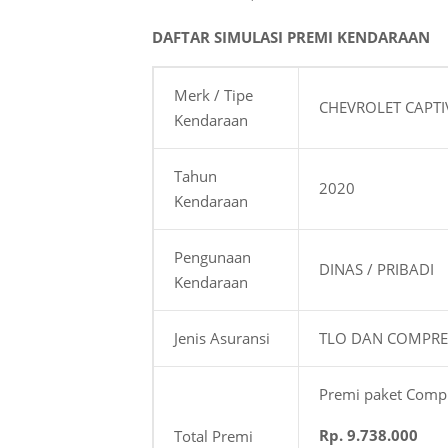
DAFTAR SIMULASI PREMI KENDARAAN
Merk / Tipe
CHEVROLET CAPTIV
Kendaraan
Tahun
2020
Kendaraan
Pengunaan
DINAS / PRIBADI
Kendaraan
Jenis Asuransi
TLO DAN COMPRE
Premi paket Compre
Rp. 9.738.000
Total Premi