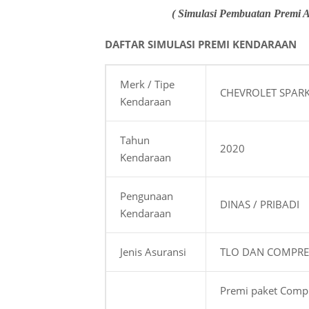
( Simulasi Pembuatan Premi A
DAFTAR SIMULASI PREMI KENDARAAN
Merk / Tipe
CHEVROLET SPARK
Kendaraan
Tahun
2020
Kendaraan
Pengunaan
DINAS / PRIBADI
Kendaraan
Jenis Asuransi
TLO DAN COMPRE
Premi paket Compre