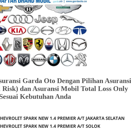
ransi Garda Oto Dengan Pilihan Asurans
 Risk) dan Asuransi Mobil Total Loss Only
Sesuai Kebutuhan Anda
HEVROLET SPARK NEW 1.4 PREMIER A/T JAKARTA SELATAN
HEVROLET SPARK NEW 1.4 PREMIER A/T SOLOK