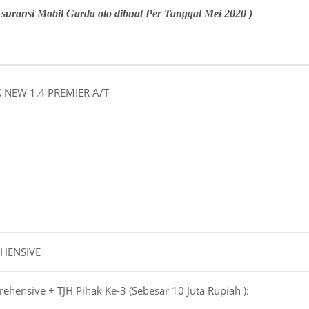
suransi Mobil Garda oto dibuat Per Tanggal Mei 2020 )
 NEW 1.4 PREMIER A/T
HENSIVE
hensive + TJH Pihak Ke-3 (Sebesar 10 Juta Rupiah ):