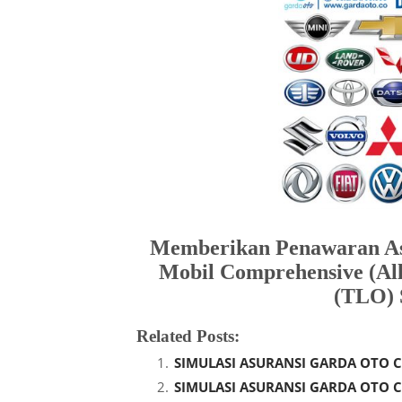
Memberikan Penawaran Asu
Mobil Comprehensive (All
(TLO) 
Related Posts:
SIMULASI ASURANSI GARDA OTO C
SIMULASI ASURANSI GARDA OTO C