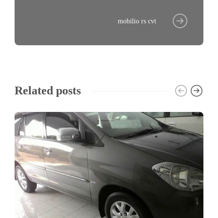
mobilio rs cvt
Related posts