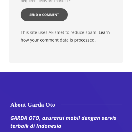
Required fields are marked
*
This site uses Akismet to reduce spam.
Learn
how your comment data is processed.
About Garda Oto
GARDA OTO, asuransi mobil dengan servis
terbaik di Indonesia