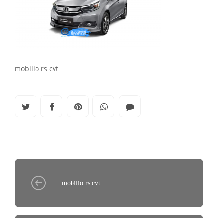
mobilio rs cvt
mobilio rs cvt