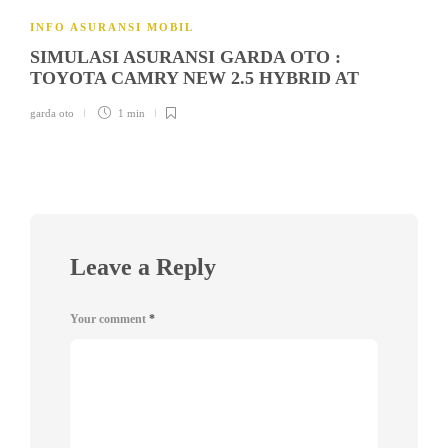
INFO ASURANSI MOBIL
SIMULASI ASURANSI GARDA OTO :
TOYOTA CAMRY NEW 2.5 HYBRID AT
garda oto
1 min
Leave a Reply
Your comment
*