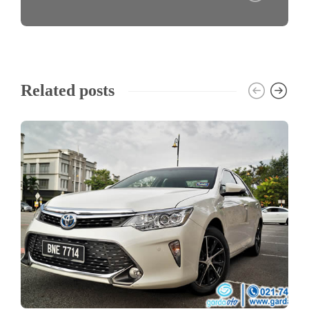
Related posts