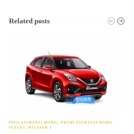
Related posts
INFO ASURANSI MOBIL
,
PREMI ASURANSI MOBIL
SUZUKI
,
WILAYAH 3