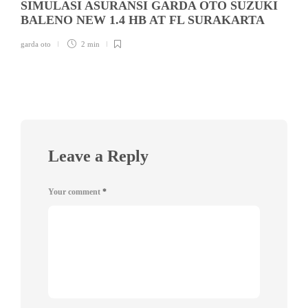
SIMULASI ASURANSI GARDA OTO SUZUKI
BALENO NEW 1.4 HB AT FL SURAKARTA
garda oto
2 min
Leave a Reply
Your comment
*