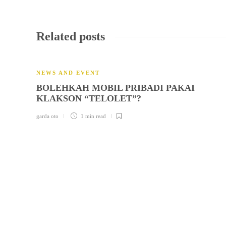
Related posts
NEWS AND EVENT
BOLEHKAH MOBIL PRIBADI PAKAI
KLAKSON “TELOLET”?
garda oto
1 min
read