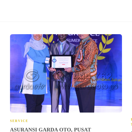
SERVICE
ASURANSI GARDA OTO, PUSAT