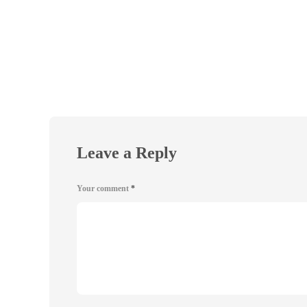
Leave a Reply
Your comment
*