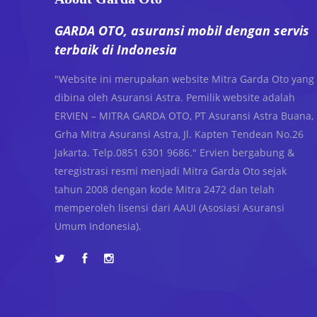
GARDA OTO, asuransi mobil dengan servis
terbaik di Indonesia
"Website ini merupakan website Mitra Garda Oto yang
dibina oleh Asuransi Astra. Pemilik website adalah
ERVIEN – MITRA GARDA OTO, PT Asuransi Astra Buana,
Grha Mitra Asuransi Astra, Jl. Kapten Tendean No.26
Jakarta. Telp.0851 6301 9686." Ervien bergabung &
teregistrasi resmi menjadi Mitra Garda Oto sejak
tahun 2008 dengan kode Mitra 2472 dan telah
memperoleh lisensi dari AAUI (Asosiasi Asuransi
Umum Indonesia).