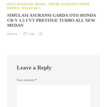
INFO ASURANSI MOBIL
,
PREMI ASURANSI MOBIL
HONDA
,
WILAYAH 1
SIMULASI ASURANSI GARDA OTO HONDA
CR-V 1.5 CVT PRESTIGE TURBO ALL NEW
MEDAN
garda oto
1 min
Leave a Reply
Your comment
*