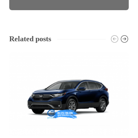
Related posts