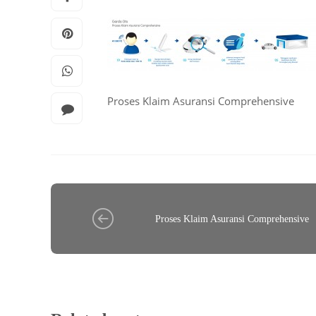
Proses Klaim Asuransi Comprehensive
Proses Klaim Asuransi Comprehensive