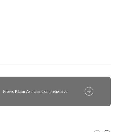
Proses Klaim Asuransi Comprehensive