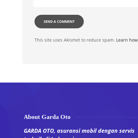
This site uses Akismet to reduce spam.
Learn how
About Garda Oto
GARDA OTO, asuransi mobil dengan servis