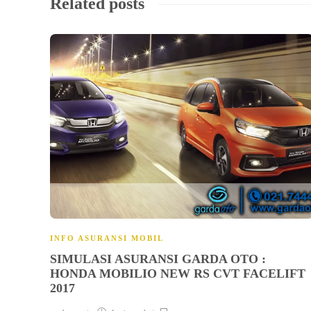
Related posts
INFO ASURANSI MOBIL
SIMULASI ASURANSI GARDA OTO :
HONDA MOBILIO NEW RS CVT FACELIFT
2017