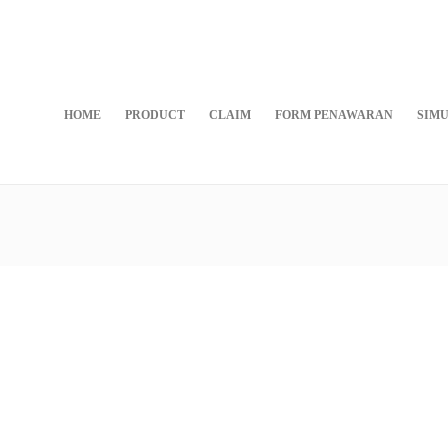
HOME
PRODUCT
CLAIM
FORM PENAWARAN
SIMU