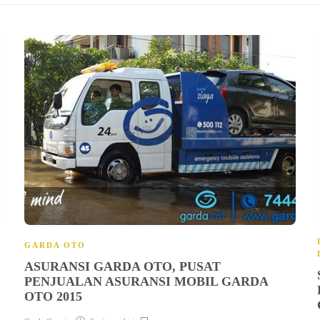
GARDA OTO
ASURANSI GARDA OTO, PUSAT
PENJUALAN ASURANSI MOBIL GARDA
OTO 2015