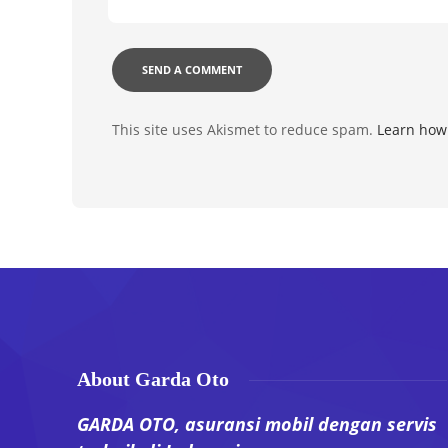
This site uses Akismet to reduce spam.
Learn how
About Garda Oto
GARDA OTO, asuransi mobil dengan servis