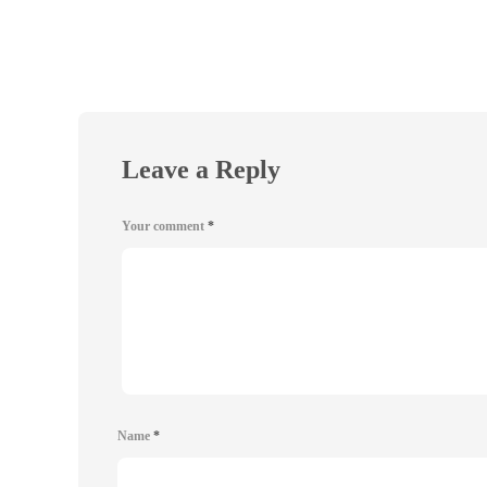
Leave a Reply
Your comment
*
Name
*